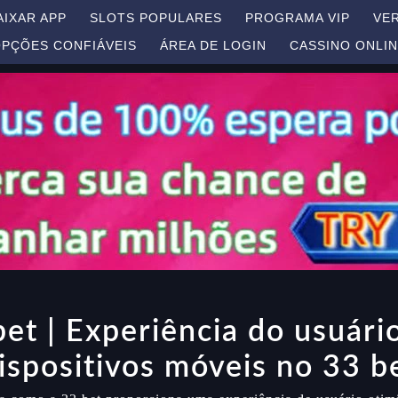
AIXAR APP
SLOTS POPULARES
PROGRAMA VIP
VE
PÇÕES CONFIÁVEIS
ÁREA DE LOGIN
CASSINO ONLI
bet | Experiência do usuári
ispositivos móveis no 33 b