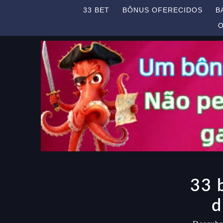
33 BET
BÔNUS OFERECIDOS
B
O
33 
d