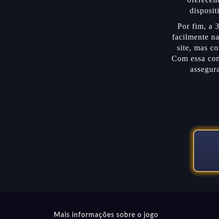
disposit
Por fim, a 
facilmente na
site, mas c
Com essa comb
assegur
Mais informações sobre o jogo