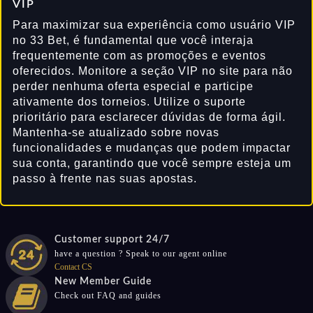
VIP
Para maximizar sua experiência como usuário VIP
no 33 Bet, é fundamental que você interaja
frequentemente com as promoções e eventos
oferecidos. Monitore a seção VIP no site para não
perder nenhuma oferta especial e participe
ativamente dos torneios. Utilize o suporte
prioritário para esclarecer dúvidas de forma ágil.
Mantenha-se atualizado sobre novas
funcionalidades e mudanças que podem impactar
sua conta, garantindo que você sempre esteja um
passo à frente nas suas apostas.
Customer support 24/7
have a question ? Speak to our agent online
Contact CS
New Member Guide
Check out FAQ and guides