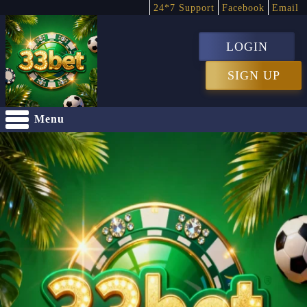
24*7 Support
Facebook
Email
LOGIN
SIGN UP
Menu