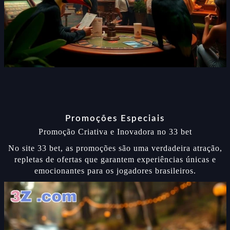
Promoções Especiais
Promoção Criativa e Inovadora no 33 bet
No site 33 bet, as promoções são uma verdadeira atração,
repletas de ofertas que garantem experiências únicas e
emocionantes para os jogadores brasileiros.